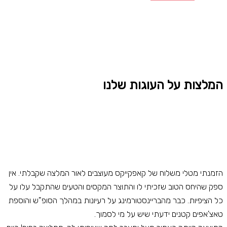
המלצות על העוגות שלנו
הזמנתי מטלי משלוח של קאפקייקס מעוצבים לאור המלצה שקבלתי. אין
ספק שהיחס הטוב שזכיתי לו והתוצר המקסים והטעים שהתקבל עלו על
כל הציפיות. כבר מהבריינסטורמינג על רעיונות במהלך הסופ"ש והוספת
טאצ'אפים קטנים ידעתי שיש על מי לסמוך.