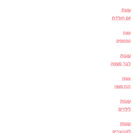
עוגת
יום הולדת
עוגת
טפטופים
עוגות
לבר מצווה
עוגות
לבת מצווה
עוגות
לילדים
עוגות
למבוגרים