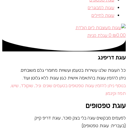
עוגות למבוגרים
עוגות לחיילים
0.00
₪
0
עגלת קניות
עוגת דריפינג
כל העוגות שלנו עשירות בטעמן ועשויות מחומרי גלם משובחים.
ניתן להזמין עוגות בהתאמה אישית כגון עוגות ללא גלוטן ועוד.
בנוסף ניתן להזמין עוגות טפטופים בטעמים שונים: וניל, שוקולד, שיש,
תפוז וקינמון.
עוגת טפטופים
לפעמים מבקשים עוגה בלי בצק סוכר, עוגת דריפ קייק
(בעברית: עוגות טפטופים)