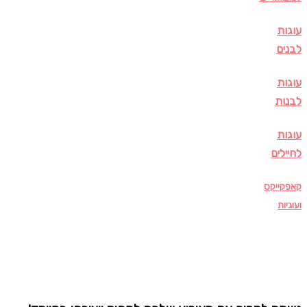
עוגות
לבנים
עוגות
לבנות
עוגות
לחיילים
קאפקייקס
ועוגיות