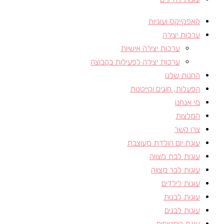
קאפקייקס ועוגיות
ערכות יצירה
ערכות יצירה אישיות
ערכות יצירה לפעילות בקבוצה
החנות שלנו
הפעלות, חוגים וקייטנות​
מי אנחנו
המלצות
צרו קשר
עוגת יום הולדת מעוצבת
עוגות לבת מצווה
עוגות לבר מצווה
עוגות לילדים
עוגות לבנות
עוגות לבנים
עוגת טפטופים