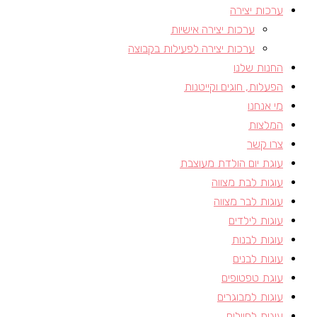
ערכות יצירה
ערכות יצירה אישיות
ערכות יצירה לפעילות בקבוצה
החנות שלנו
הפעלות, חוגים וקייטנות​
מי אנחנו
המלצות
צרו קשר
עוגת יום הולדת מעוצבת
עוגות לבת מצווה
עוגות לבר מצווה
עוגות לילדים
עוגות לבנות
עוגות לבנים
עוגת טפטופים
עוגות למבוגרים
עוגות לחיילים