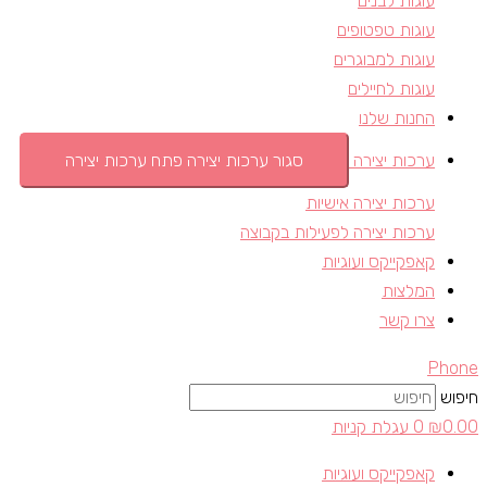
עוגות לבנים
עוגות טפטופים
עוגות למבוגרים
עוגות לחיילים
החנות שלנו
ערכות יצירה
סגור ערכות יצירה
פתח ערכות יצירה
ערכות יצירה אישיות
ערכות יצירה לפעילות בקבוצה
קאפקייקס ועוגיות
המלצות
צרו קשר
Phone
חיפוש
0.00
₪
0
עגלת קניות
קאפקייקס ועוגיות