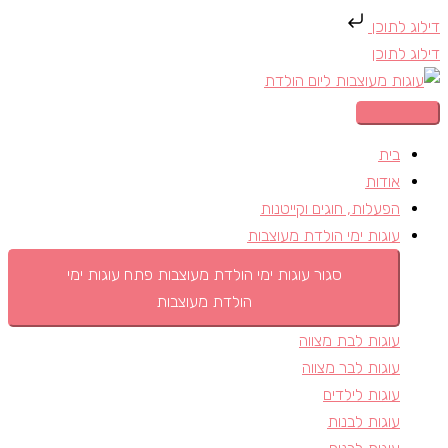
דילוג לתוכן
דילוג לתוכן
בית
אודות
הפעלות, חוגים וקייטנות
עוגות ימי הולדת מעוצבות
סגור עוגות ימי הולדת מעוצבות
פתח עוגות ימי
הולדת מעוצבות
עוגות לבת מצווה
עוגות לבר מצווה
עוגות לילדים
עוגות לבנות