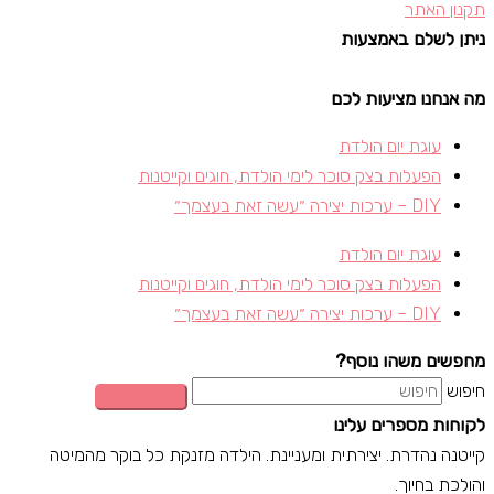
תקנון האתר
ניתן לשלם באמצעות
מה אנחנו מציעות לכם
עוגת יום הולדת
הפעלות בצק סוכר לימי הולדת, חוגים וקייטנות​
DIY – ערכות יצירה ״עשה זאת בעצמך״
עוגת יום הולדת
הפעלות בצק סוכר לימי הולדת, חוגים וקייטנות​
DIY – ערכות יצירה ״עשה זאת בעצמך״
מחפשים משהו נוסף?
חיפוש
לקוחות מספרים עלינו
קייטנה נהדרת. יצירתית ומעניינת. הילדה מזנקת כל בוקר מהמיטה
והולכת בחיוך.