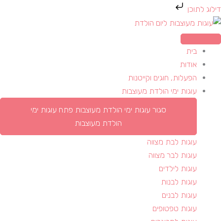
ילוג
דילוג לתוכן
תוכן
בית
אודות
הפעלות, חוגים וקייטנות
עוגות ימי הולדת מעוצבות
סגור עוגות ימי הולדת מעוצבות
פתח עוגות ימי
הולדת מעוצבות
עוגות לבת מצווה
עוגות לבר מצווה
עוגות לילדים
עוגות לבנות
עוגות לבנים
עוגות טפטופים