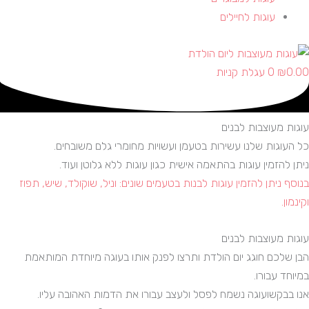
עוגות לחיילים
0.00
₪
0
עגלת קניות
עוגות מעוצבות לבנים
כל העוגות שלנו עשירות בטעמן ועשויות מחומרי גלם משובחים.
ניתן להזמין עוגות בהתאמה אישית כגון עוגות ללא גלוטן ועוד.
בנוסף ניתן להזמין עוגות לבנות בטעמים שונים: וניל, שוקולד, שיש, תפוז
וקינמון.
עוגות מעוצבות לבנים
הבן שלכם חוגג יום הולדת ותרצו לפנק אותו בעוגה מיוחדת המותאמת
במיוחד עבורו.
אנו בבקשועוגה נשמח לפסל ולעצב עבורו את הדמות האהובה עליו.