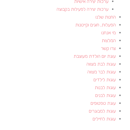
ערכות יצירה אישיות
ערכות יצירה לפעילות בקבוצה
החנות שלנו
הפעלות, חוגים וקייטנות​
מי אנחנו
המלצות
צרו קשר
עוגת יום הולדת מעוצבת
עוגות לבת מצווה
עוגות לבר מצווה
עוגות לילדים
עוגות לבנות
עוגות לבנים
עוגת טפטופים
עוגות למבוגרים
עוגות לחיילים