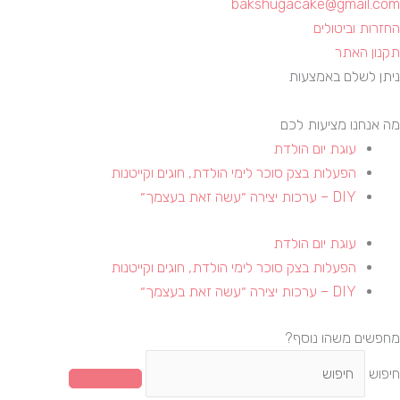
bakshugacake@gmail.com
החזרות וביטולים
תקנון האתר
ניתן לשלם באמצעות
מה אנחנו מציעות לכם
עוגת יום הולדת
הפעלות בצק סוכר לימי הולדת, חוגים וקייטנות​
DIY – ערכות יצירה ״עשה זאת בעצמך״
עוגת יום הולדת
הפעלות בצק סוכר לימי הולדת, חוגים וקייטנות​
DIY – ערכות יצירה ״עשה זאת בעצמך״
מחפשים משהו נוסף?
חיפוש