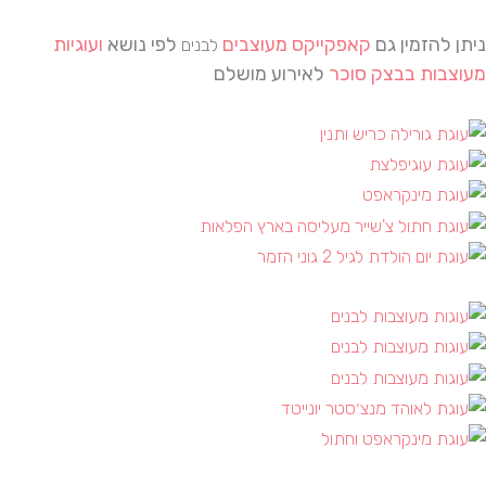
ניתן להזמין גם
קאפקייקס מעוצבים
לפי נושא
ועוגיות
לבנים
מעוצבות בבצק סוכר
לאירוע מושלם