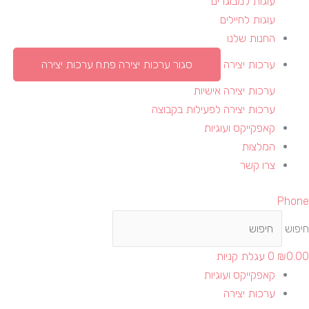
עוגות למבוגרים
עוגות לחיילים
החנות שלנו
ערכות יצירה
סגור ערכות יצירה
פתח ערכות יצירה
ערכות יצירה אישיות
ערכות יצירה לפעילות בקבוצה
קאפקייקס ועוגיות
המלצות
צרו קשר
Phone
חיפוש
0.00
₪
0
עגלת קניות
קאפקייקס ועוגיות
ערכות יצירה