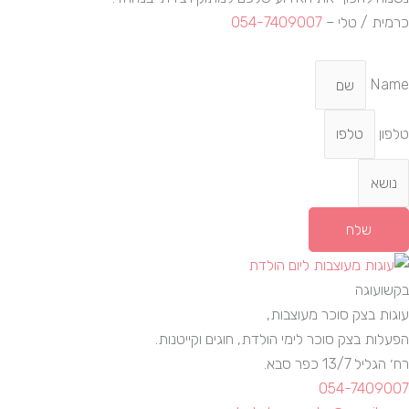
כרמית / טלי –
054-7409007
Name
טלפון
שלח
בקשועוגה
עוגות בצק סוכר מעוצבות,
הפעלות בצק סוכר לימי הולדת, חוגים וקייטנות.
רח׳ הגליל 13/7 כפר סבא.
054-7409007