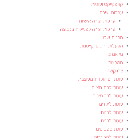
קאפקייקס ועוגיות
ערכות יצירה
ערכות יצירה אישיות
ערכות יצירה לפעילות בקבוצה
החנות שלנו
הפעלות, חוגים וקייטנות​
מי אנחנו
המלצות
צרו קשר
עוגת יום הולדת מעוצבת
עוגות לבת מצווה
עוגות לבר מצווה
עוגות לילדים
עוגות לבנות
עוגות לבנים
עוגת טפטופים
עוגות למבוגרים