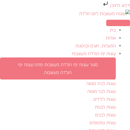
ילוג
דילוג לתוכן
תוכן
בית
אודות
הפעלות, חוגים וקייטנות
עוגות ימי הולדת מעוצבות
סגור עוגות ימי הולדת מעוצבות
פתח עוגות ימי
הולדת מעוצבות
עוגות לבת מצווה
עוגות לבר מצווה
עוגות לילדים
עוגות לבנות
עוגות לבנים
עוגות טפטופים