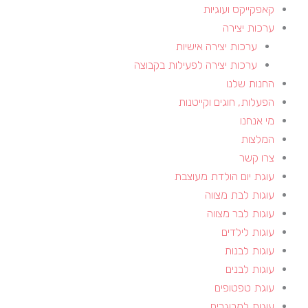
קאפקייקס ועוגיות
ערכות יצירה
ערכות יצירה אישיות
ערכות יצירה לפעילות בקבוצה
החנות שלנו
הפעלות, חוגים וקייטנות​
מי אנחנו
המלצות
צרו קשר
עוגת יום הולדת מעוצבת
עוגות לבת מצווה
עוגות לבר מצווה
עוגות לילדים
עוגות לבנות
עוגות לבנים
עוגת טפטופים
עוגות למבוגרים