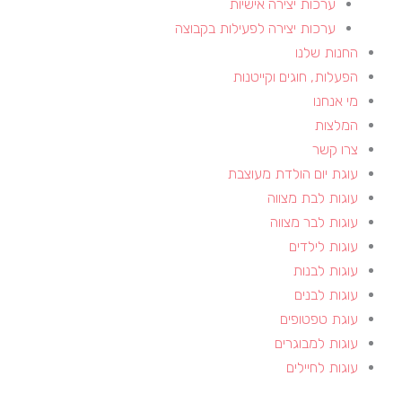
ערכות יצירה אישיות
ערכות יצירה לפעילות בקבוצה
החנות שלנו
הפעלות, חוגים וקייטנות​
מי אנחנו
המלצות
צרו קשר
עוגת יום הולדת מעוצבת
עוגות לבת מצווה
עוגות לבר מצווה
עוגות לילדים
עוגות לבנות
עוגות לבנים
עוגת טפטופים
עוגות למבוגרים
עוגות לחיילים