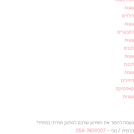
עוגות
לילדים
עוגות
למבוגרים
עוגות
לבנים
עוגות
לבנות
עוגות
לחיילים
קאפקייקס
ועוגיות
נשמח להפוך את האירוע שלכם למתוק ויצירתי במיוחד!
כרמית / טלי –
054-7409007