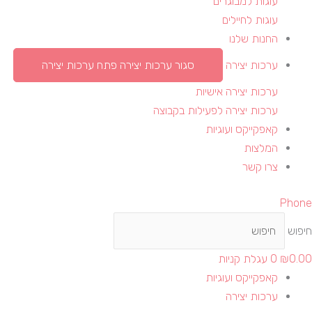
עוגות למבוגרים
עוגות לחיילים
החנות שלנו
ערכות יצירה
סגור ערכות יצירה
פתח ערכות יצירה
ערכות יצירה אישיות
ערכות יצירה לפעילות בקבוצה
קאפקייקס ועוגיות
המלצות
צרו קשר
Phone
חיפוש
0.00
₪
0
עגלת קניות
קאפקייקס ועוגיות
ערכות יצירה