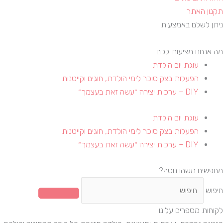
תקנון האתר
ניתן לשלם באמצעות
מה אנחנו מציעות לכם
עוגת יום הולדת
הפעלות בצק סוכר לימי הולדת, חוגים וקייטנות​
DIY – ערכות יצירה ״עשה זאת בעצמך״
עוגת יום הולדת
הפעלות בצק סוכר לימי הולדת, חוגים וקייטנות​
DIY – ערכות יצירה ״עשה זאת בעצמך״
מחפשים משהו נוסף?
חיפוש
לקוחות מספרים עלינו