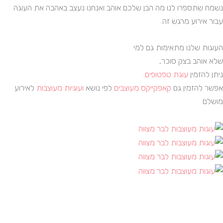
נשמח שתספרו לנו מה הבן שלכם אוהב ואנחנו נעצב באהבה את העוגה
עבור אירוע מרגש זה.
העוגות שלנו מתאימות גם למי
שלא אוהב בצק סוכר,
ניתן להזמין
עוגת טפטופים.
אפשר להזמין גם
קאפקייקס מעוצבים
לפי נושא
ועוגיות מעוצבות
לאירוע
מושלם