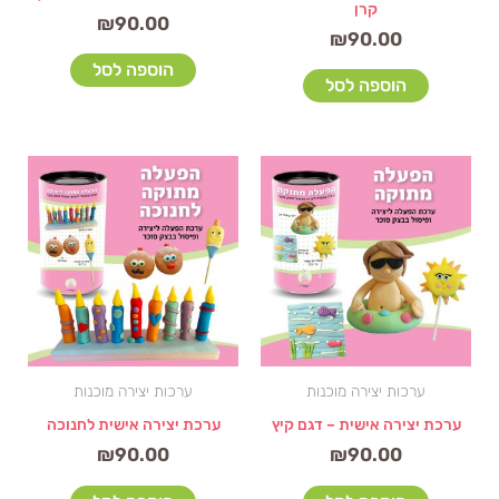
קרן
₪
90.00
₪
90.00
הוספה לסל
הוספה לסל
ערכות יצירה מוכנות
ערכות יצירה מוכנות
ערכת יצירה אישית – דגם קיץ
ערכת יצירה אישית לחנוכה
₪
90.00
₪
90.00