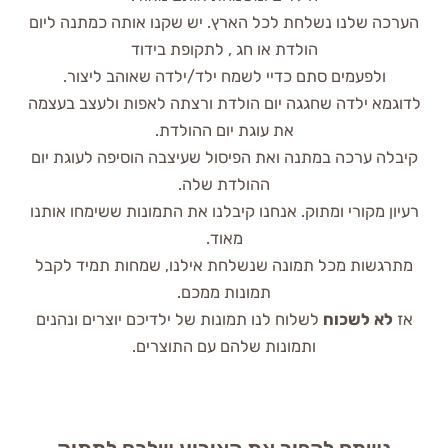
הערכה שלנו נשלחת לכל הארץ. יש שקנו אותה כמתנה ליום
הולדת או חג , לתקופת בידוד
ולפעמים סתם כדיי לשמח ילד/ילדה שאוהב ליצור.
לדוגמא ילדה שחגגה יום הולדת ורצתה לאפות ולעצב בעצמה
את עוגת יום ההולדת.
קיבלה ערכה במתנה ואת הפיסול שעיצבה הוסיפה לעוגת יום
ההולדת שלה.
רעיון מקורי ומתוק. אנחנו קיבלנו את התמונות ששימחו אותנו
מאוד.
מתרגשות מכל תמונה שנשלחת אילנו, שמחות תמיד לקבל
תמונות ממכם.
אז
לא לשכוח
לשלוח לנו תמונות של ילדיכם יוצרים ונהנים
ותמונות שלהם עם התוצרים.