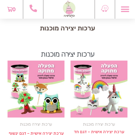
ילוג
לתוכן
עגלת
0
תוכן
קניות
ערכות יצירה מוכנות
ערכות יצירה מוכנות
ערכות יצירה מוכנות
ערכות יצירה מוכנות
ערכת יצירה אישית – דגם חד
ערכת יצירה אישית – דגם ינשוף