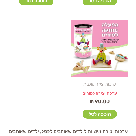
הוספה לסל
הוספה לסל
ערכות יצירה מוכנות
ערכת יצירה לפורים
₪
90.00
הוספה לסל
ערכות יצירה אישיות לילדים שאוהבים לפסל, ילדים שאוהבים