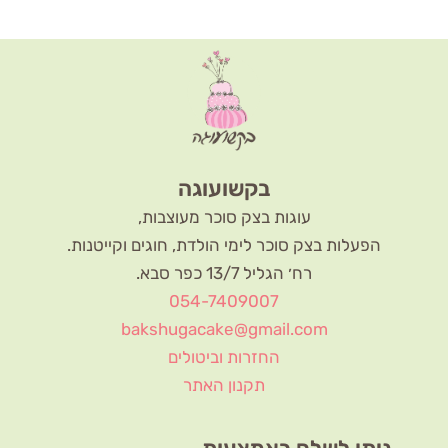
בקשועוגה
עוגות בצק סוכר מעוצבות,
הפעלות בצק סוכר לימי הולדת, חוגים וקייטנות.
רח׳ הגליל 13/7 כפר סבא.
054-7409007
bakshugacake@gmail.com
החזרות וביטולים
תקנון האתר