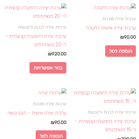
למוצר
זה
ערכות יצירה מוכנות
יש
ערכות יצירה לבנות ולקבוצות
ערכת יצירה אישית לחנוכה
מספר
ערכת יצירה להפעלה קבוצתית –
₪
90.00
סוגים.
ל-20 משתתפים
ניתן
הוספה לסל
₪
920.00
לבחור
את
בחר אפשרויות
האפשרויות
בעמוד
המוצר
למוצר
זה
ערכות יצירה מוכנות
יש
ערכות יצירה לבנות ולקבוצות
ערכת יצירה אישית – דגם ינשוף
מספר
ערכת יצירה להפעלה קבוצתית –
₪
90.00
סוגים.
ל-15 משתתפים
ניתן
הוספה לסל