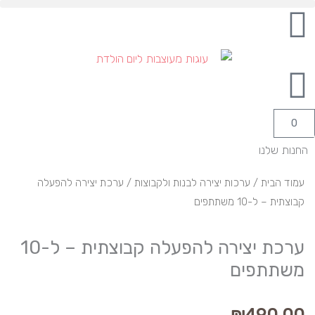
ילוג
לתוכן
תוכן
עגלת
0
קניות
החנות שלנו
עמוד הבית
/
ערכות יצירה לבנות ולקבוצות
/ ערכת יצירה להפעלה
קבוצתית – ל-10 משתתפים
ערכת יצירה להפעלה קבוצתית – ל-10
משתתפים
₪
490.00