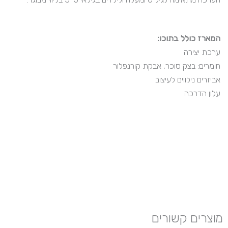
המארז כולל בתוכו:
ערכת יצירה
חומרים: בצק סוכר, אבקת קורנפלור
אביזרים נילווים לעיצוב
עלון הדרכה
מוצרים קשורים