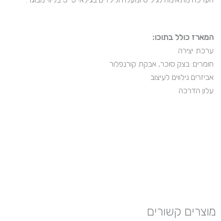
המארז כולל בתוכו:
ערכת יצירה
חומרים: בצק סוכר, אבקת קורנפלור
אביזרים נילווים לעיצוב
עלון הדרכה
מוצרים קשורים