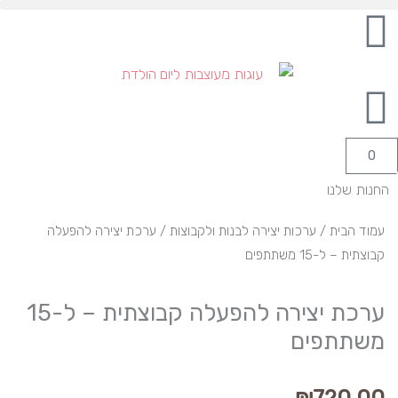
ילוג
לתוכן
תוכן
עגלת
0
קניות
החנות שלנו
עמוד הבית
/
ערכות יצירה לבנות ולקבוצות
/ ערכת יצירה להפעלה
קבוצתית – ל-15 משתתפים
ערכת יצירה להפעלה קבוצתית – ל-15
משתתפים
₪
720.00