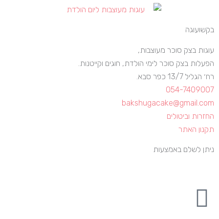
בקשועוגה
עוגות בצק סוכר מעוצבות,
הפעלות בצק סוכר לימי הולדת, חוגים וקייטנות.
רח׳ הגליל 13/7 כפר סבא.
054-7409007
bakshugacake@gmail.com
החזרות וביטולים
תקנון האתר
ניתן לשלם באמצעות