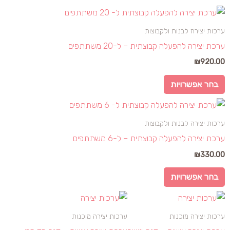
למוצר
זה
ערכות יצירה לבנות ולקבוצות
יש
ערכת יצירה להפעלה קבוצתית – ל-20 משתתפים
מספר
₪
920.00
סוגים.
ניתן
בחר אפשרויות
לבחור
למוצר
את
זה
האפשרויות
ערכות יצירה לבנות ולקבוצות
יש
בעמוד
ערכת יצירה להפעלה קבוצתית – ל-6 משתתפים
מספר
המוצר
₪
330.00
סוגים.
ניתן
בחר אפשרויות
לבחור
את
האפשרויות
ערכות יצירה מוכנות
ערכות יצירה מוכנות
בעמוד